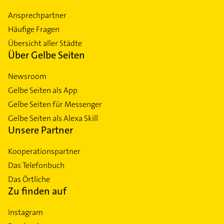
Ansprechpartner
Häufige Fragen
Übersicht aller Städte
Über Gelbe Seiten
Newsroom
Gelbe Seiten als App
Gelbe Seiten für Messenger
Gelbe Seiten als Alexa Skill
Unsere Partner
Kooperationspartner
Das Telefonbuch
Das Örtliche
Zu finden auf
Instagram