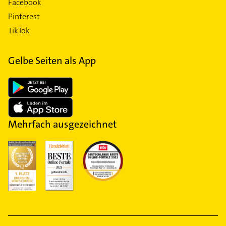
Facebook
Pinterest
TikTok
Gelbe Seiten als App
Mehrfach ausgezeichnet