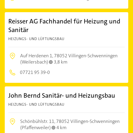
Reisser AG Fachhandel für Heizung und
Sanitär
HEIZUNGS- UND LÜFTUNGSBAU
Auf Herdenen 1,
78052 Villingen-Schwenningen
(Weilersbach)
3,8 km
07721 95 39-0
John Bernd Sanitär- und Heizungsbau
HEIZUNGS- UND LÜFTUNGSBAU
Schönbühlstr. 11,
78052 Villingen-Schwenningen
(Pfaffenweiler)
4 km