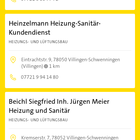
Heinzelmann Heizung-Sanitär-
Kundendienst
HEIZUNGS- UND LÜFTUNGSBAU
Eintrachtstr. 9,
78050 Villingen-Schwenningen
(Villingen)
1 km
07721 9 94 14 80
Beichl Siegfried Inh. Jürgen Meier
Heizung und Sanitär
HEIZUNGS- UND LÜFTUNGSBAU
Kremserstr. 7,
78052 Villingen-Schwenningen