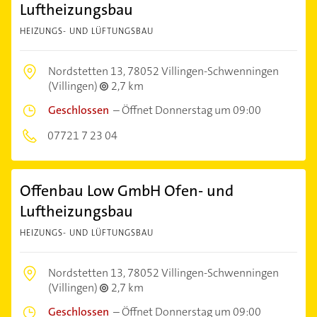
Luftheizungsbau
HEIZUNGS- UND LÜFTUNGSBAU
Nordstetten 13,
78052 Villingen-Schwenningen
(Villingen)
2,7 km
Geschlossen
–
Öffnet Donnerstag um 09:00
07721 7 23 04
Offenbau Low GmbH Ofen- und
Luftheizungsbau
HEIZUNGS- UND LÜFTUNGSBAU
Nordstetten 13,
78052 Villingen-Schwenningen
(Villingen)
2,7 km
Geschlossen
–
Öffnet Donnerstag um 09:00