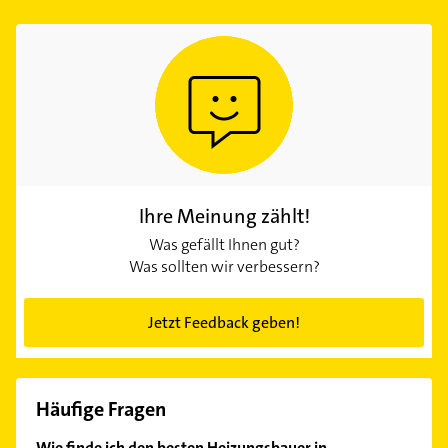
Ihre Meinung zählt!
Was gefällt Ihnen gut?
Was sollten wir verbessern?
Jetzt Feedback geben!
Häufige Fragen
Wie finde ich den besten Heizungsbauer in