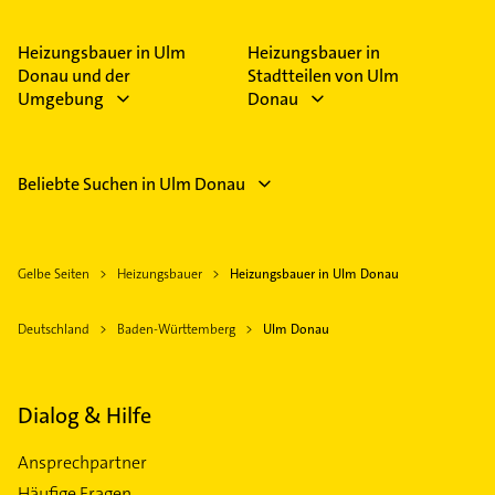
Heizungsbauer in Ulm
Heizungsbauer in
Donau und der
Stadtteilen von Ulm
Umgebung
Donau
Beliebte Suchen in Ulm Donau
Gelbe Seiten
Heizungsbauer
Heizungsbauer in Ulm Donau
Deutschland
Baden-Württemberg
Ulm Donau
Dialog & Hilfe
Ansprechpartner
Häufige Fragen