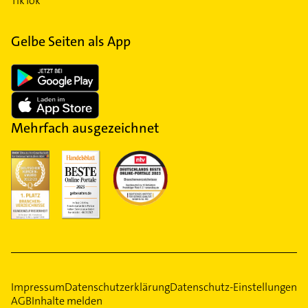
TikTok
Gelbe Seiten als App
Mehrfach ausgezeichnet
Impressum
Datenschutzerklärung
Datenschutz-Einstellungen
AGB
Inhalte melden