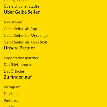
Übersicht aller Städte
Über Gelbe Seiten
Newsroom
Gelbe Seiten als App
Gelbe Seiten für Messenger
Gelbe Seiten als Alexa Skill
Unsere Partner
Kooperationspartner
Das Telefonbuch
Das Örtliche
Zu finden auf
Instagram
Facebook
Pinterest