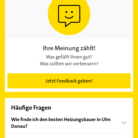
Ihre Meinung zählt!
Was gefällt Ihnen gut?
Was sollten wir verbessern?
Jetzt Feedback geben!
Häufige Fragen
Wie finde ich den besten Heizungsbauer in Ulm
Donau?
Vergleichen Sie alle Anbieter anhand echter