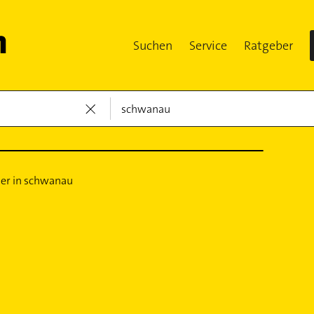
Suchen
Service
Ratgeber