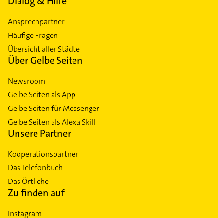
Dialog & Hilfe
Ansprechpartner
Häufige Fragen
Übersicht aller Städte
Über Gelbe Seiten
Newsroom
Gelbe Seiten als App
Gelbe Seiten für Messenger
Gelbe Seiten als Alexa Skill
Unsere Partner
Kooperationspartner
Das Telefonbuch
Das Örtliche
Zu finden auf
Instagram