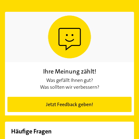
Ihre Meinung zählt!
Was gefällt Ihnen gut?
Was sollten wir verbessern?
Jetzt Feedback geben!
Häufige Fragen