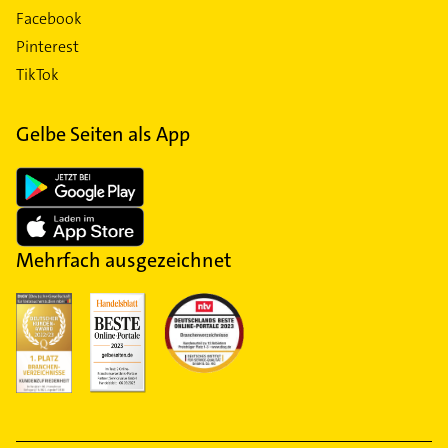
Facebook
Pinterest
TikTok
Gelbe Seiten als App
Mehrfach ausgezeichnet