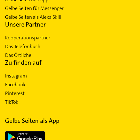
Gelbe Seiten für Messenger
Gelbe Seiten als Alexa Skill
Unsere Partner
Kooperationspartner
Das Telefonbuch
Das Örtliche
Zu finden auf
Instagram
Facebook
Pinterest
TikTok
Gelbe Seiten als App