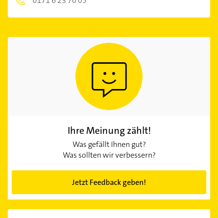
0171 6 23 70 05
Ihre Meinung zählt!
Was gefällt Ihnen gut?
Was sollten wir verbessern?
Jetzt Feedback geben!