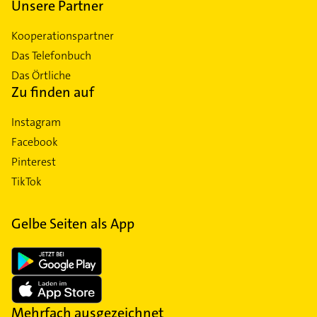
Unsere Partner
Kooperationspartner
Das Telefonbuch
Das Örtliche
Zu finden auf
Instagram
Facebook
Pinterest
TikTok
Gelbe Seiten als App
Mehrfach ausgezeichnet