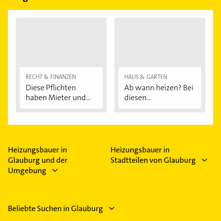
RECHT & FINANZEN
HAUS & GARTEN
Diese Pflichten
Ab wann heizen? Bei
haben Mieter und...
diesen
Außentemperaturen
...
Heizungsbauer in
Heizungsbauer in
Glauburg und der
Stadtteilen von Glauburg
Umgebung
Beliebte Suchen in Glauburg