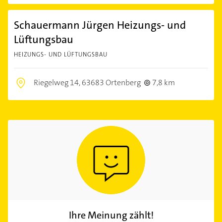
Schauermann Jürgen Heizungs- und
Lüftungsbau
HEIZUNGS- UND LÜFTUNGSBAU
Riegelweg 14,
63683 Ortenberg
7,8 km
Ihre Meinung zählt!