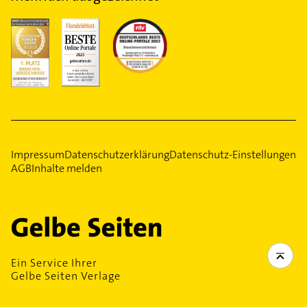
Impressum
Datenschutzerklärung
Datenschutz-Einstellungen
AGB
Inhalte melden
Ein Service Ihrer
Gelbe Seiten Verlage