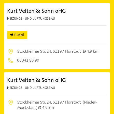
Kurt Velten & Sohn oHG
HEIZUNGS- UND LÜFTUNGSBAU
E-Mail
Stockheimer Str. 24,
61197 Florstadt
4,9 km
06041 85 90
Kurt Velten & Sohn oHG
HEIZUNGS- UND LÜFTUNGSBAU
Stockheimer Str. 24,
61197 Florstadt
(Nieder-
Mockstadt)
4,9 km