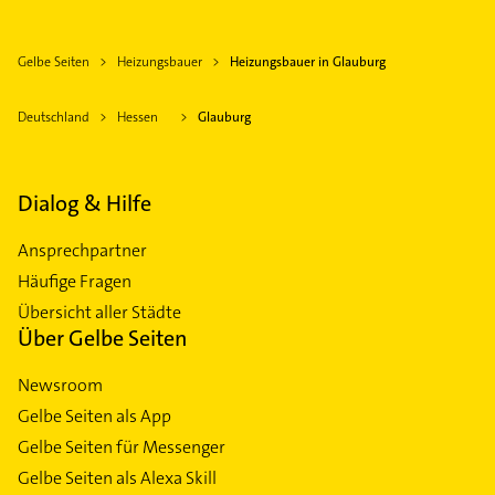
Gelbe Seiten
Heizungsbauer
Heizungsbauer in Glauburg
Deutschland
Hessen
Glauburg
Dialog & Hilfe
Ansprechpartner
Häufige Fragen
Übersicht aller Städte
Über Gelbe Seiten
Newsroom
Gelbe Seiten als App
Gelbe Seiten für Messenger
Gelbe Seiten als Alexa Skill