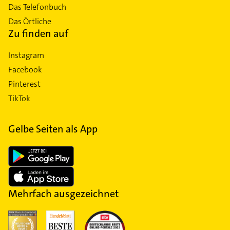
Das Telefonbuch
Das Örtliche
Zu finden auf
Instagram
Facebook
Pinterest
TikTok
Gelbe Seiten als App
Mehrfach ausgezeichnet