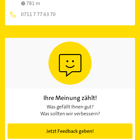
781 m
0711 7 77 63 70
Ihre Meinung zählt!
Was gefällt Ihnen gut?
Was sollten wir verbessern?
Jetzt Feedback geben!