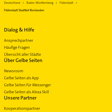
Deutschland
Baden-Württemberg
Filderstadt
Filderstadt Stadtteil Bonlanden
Dialog & Hilfe
Ansprechpartner
Häufige Fragen
Übersicht aller Städte
Über Gelbe Seiten
Newsroom
Gelbe Seiten als App
Gelbe Seiten für Messenger
Gelbe Seiten als Alexa Skill
Unsere Partner
Kooperationspartner