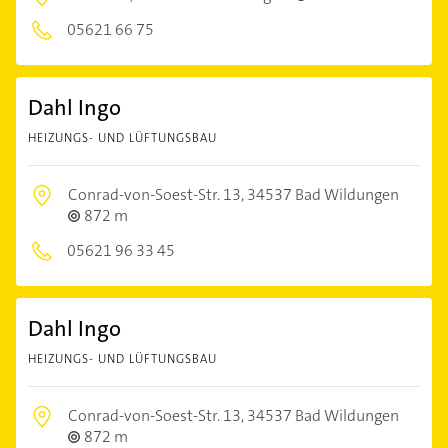
05621 66 75
Dahl Ingo
HEIZUNGS- UND LÜFTUNGSBAU
Conrad-von-Soest-Str. 13,
34537 Bad Wildungen
872 m
05621 96 33 45
Dahl Ingo
HEIZUNGS- UND LÜFTUNGSBAU
Conrad-von-Soest-Str. 13,
34537 Bad Wildungen
872 m