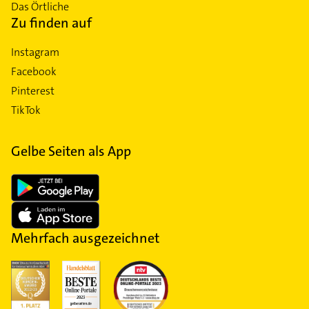
Das Örtliche
Zu finden auf
Instagram
Facebook
Pinterest
TikTok
Gelbe Seiten als App
Mehrfach ausgezeichnet