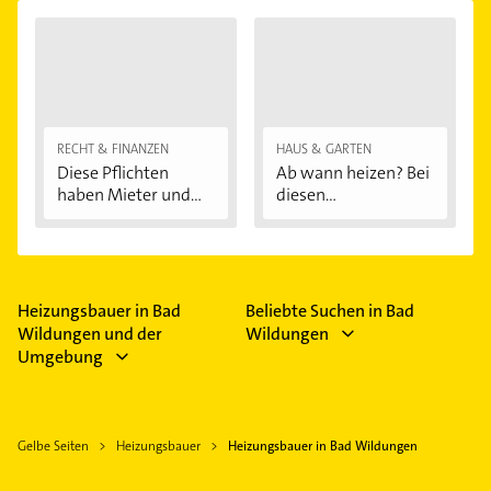
RECHT & FINANZEN
HAUS & GARTEN
Diese Pflichten
Ab wann heizen? Bei
haben Mieter und...
diesen
Außentemperaturen
...
Heizungsbauer in Bad
Beliebte Suchen in Bad
Wildungen und der
Wildungen
Umgebung
Gelbe Seiten
Heizungsbauer
Heizungsbauer in Bad Wildungen