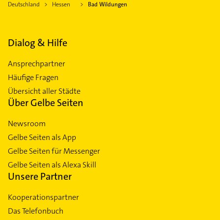
Deutschland
Hessen
Bad Wildungen
Dialog & Hilfe
Ansprechpartner
Häufige Fragen
Übersicht aller Städte
Über Gelbe Seiten
Newsroom
Gelbe Seiten als App
Gelbe Seiten für Messenger
Gelbe Seiten als Alexa Skill
Unsere Partner
Kooperationspartner
Das Telefonbuch