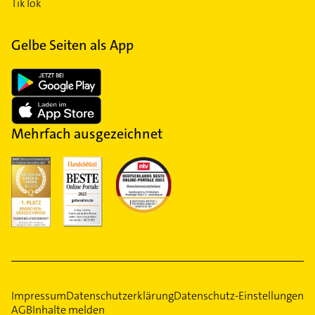
TikTok
Gelbe Seiten als App
Mehrfach ausgezeichnet
Impressum
Datenschutzerklärung
Datenschutz-Einstellungen
AGB
Inhalte melden