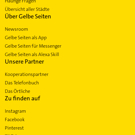
Häufige Fragen
Übersicht aller Städte
Über Gelbe Seiten
Newsroom
Gelbe Seiten als App
Gelbe Seiten für Messenger
Gelbe Seiten als Alexa Skill
Unsere Partner
Kooperationspartner
Das Telefonbuch
Das Örtliche
Zu finden auf
Instagram
Facebook
Pinterest