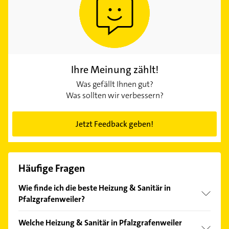
Ihre Meinung zählt!
Was gefällt Ihnen gut?
Was sollten wir verbessern?
Jetzt Feedback geben!
Häufige Fragen
Wie finde ich die beste Heizung & Sanitär in
Pfalzgrafenweiler?
Vergleichen Sie alle Anbieter anhand echter
Welche Heizung & Sanitär in Pfalzgrafenweiler
Kundenmeinungen und profitieren Sie von den