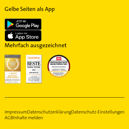
Gelbe Seiten als App
Mehrfach ausgezeichnet
Impressum
Datenschutzerklärung
Datenschutz-Einstellungen
AGB
Inhalte melden