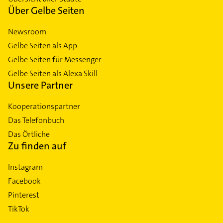
Über Gelbe Seiten
Newsroom
Gelbe Seiten als App
Gelbe Seiten für Messenger
Gelbe Seiten als Alexa Skill
Unsere Partner
Kooperationspartner
Das Telefonbuch
Das Örtliche
Zu finden auf
Instagram
Facebook
Pinterest
TikTok