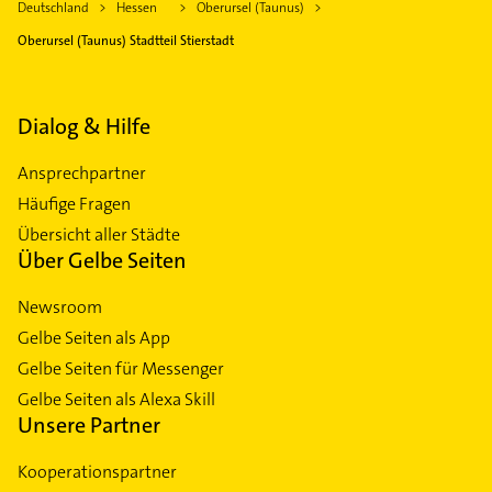
Deutschland
Hessen
Oberursel (Taunus)
Oberursel (Taunus) Stadtteil Stierstadt
Dialog & Hilfe
Ansprechpartner
Häufige Fragen
Übersicht aller Städte
Über Gelbe Seiten
Newsroom
Gelbe Seiten als App
Gelbe Seiten für Messenger
Gelbe Seiten als Alexa Skill
Unsere Partner
Kooperationspartner