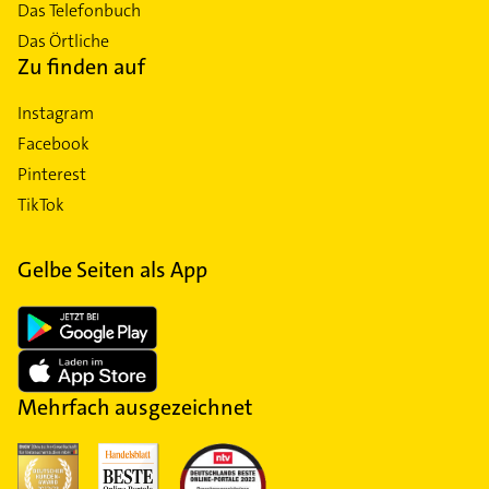
Das Telefonbuch
Das Örtliche
Zu finden auf
Instagram
Facebook
Pinterest
TikTok
Gelbe Seiten als App
Mehrfach ausgezeichnet