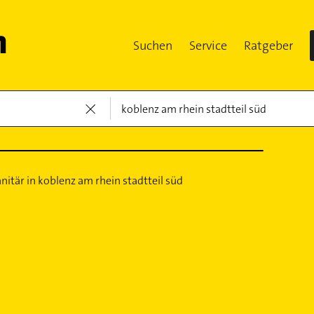
Suchen
Service
Ratgeber