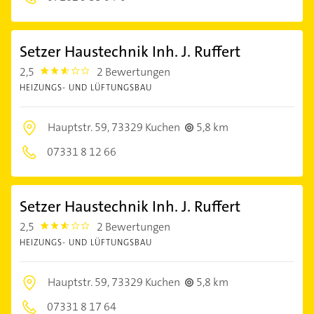
Setzer Haustechnik Inh. J. Ruffert
2,5
2 Bewertungen
2.5
HEIZUNGS- UND LÜFTUNGSBAU
Hauptstr. 59,
73329 Kuchen
5,8 km
07331 8 12 66
Setzer Haustechnik Inh. J. Ruffert
2,5
2 Bewertungen
2.5
HEIZUNGS- UND LÜFTUNGSBAU
Hauptstr. 59,
73329 Kuchen
5,8 km
07331 8 17 64