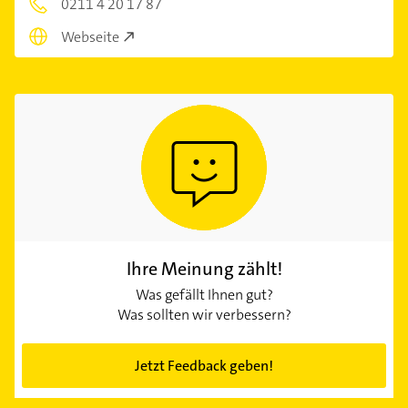
0211 4 20 17 87
Webseite
Ihre Meinung zählt!
Was gefällt Ihnen gut?
Was sollten wir verbessern?
Jetzt Feedback geben!