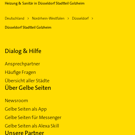
Heizung & Sanitär in Düsseldorf Stadtteil Golzheim
Deutschland
Nordrhein-Westfalen
Düsseldorf
Düsseldorf Stadtteil Golzheim
Dialog & Hilfe
Ansprechpartner
Häufige Fragen
Übersicht aller Städte
Über Gelbe Seiten
Newsroom
Gelbe Seiten als App
Gelbe Seiten für Messenger
Gelbe Seiten als Alexa Skill
Unsere Partner