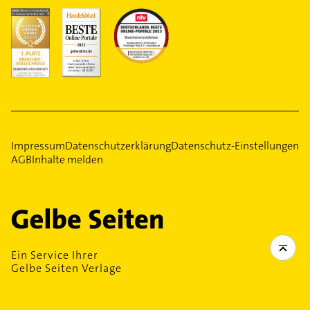
Impressum
Datenschutzerklärung
Datenschutz-Einstellungen
AGB
Inhalte melden
Ein Service Ihrer
Gelbe Seiten Verlage