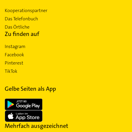
Kooperationspartner
Das Telefonbuch
Das Örtliche
Zu finden auf
Instagram
Facebook
Pinterest
TikTok
Gelbe Seiten als App
Mehrfach ausgezeichnet