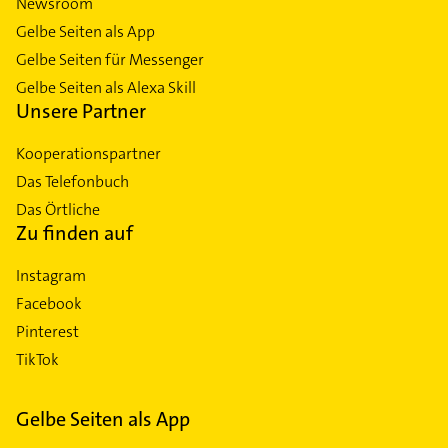
Newsroom
Gelbe Seiten als App
Gelbe Seiten für Messenger
Gelbe Seiten als Alexa Skill
Unsere Partner
Kooperationspartner
Das Telefonbuch
Das Örtliche
Zu finden auf
Instagram
Facebook
Pinterest
TikTok
Gelbe Seiten als App