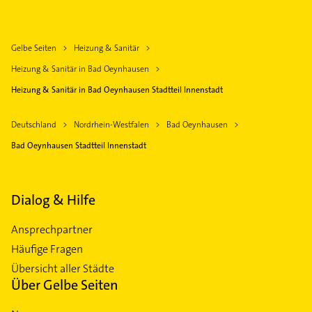
Gelbe Seiten
Heizung & Sanitär
Heizung & Sanitär in Bad Oeynhausen
Heizung & Sanitär in Bad Oeynhausen Stadtteil Innenstadt
Deutschland
Nordrhein-Westfalen
Bad Oeynhausen
Bad Oeynhausen Stadtteil Innenstadt
Dialog & Hilfe
Ansprechpartner
Häufige Fragen
Übersicht aller Städte
Über Gelbe Seiten