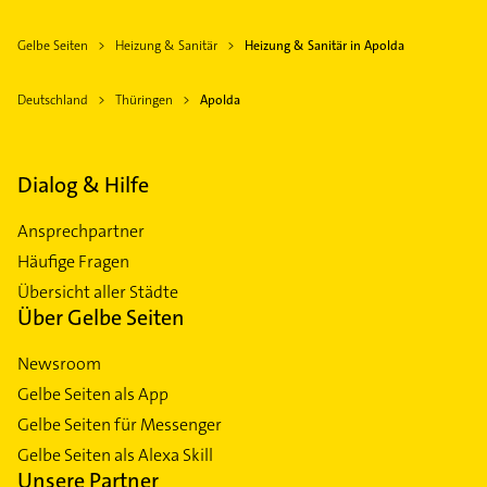
Gelbe Seiten
Heizung & Sanitär
Heizung & Sanitär in Apolda
Deutschland
Thüringen
Apolda
Dialog & Hilfe
Ansprechpartner
Häufige Fragen
Übersicht aller Städte
Über Gelbe Seiten
Newsroom
Gelbe Seiten als App
Gelbe Seiten für Messenger
Gelbe Seiten als Alexa Skill
Unsere Partner