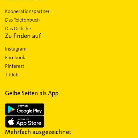
Kooperationspartner
Das Telefonbuch
Das Örtliche
Zu finden auf
Instagram
Facebook
Pinterest
TikTok
Gelbe Seiten als App
Mehrfach ausgezeichnet