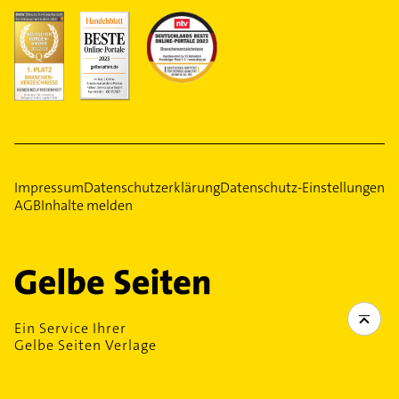
Impressum
Datenschutzerklärung
Datenschutz-Einstellungen
AGB
Inhalte melden
Ein Service Ihrer
Gelbe Seiten Verlage