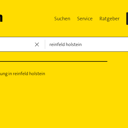
Suchen
Service
Ratgeber