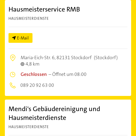
Hausmeisterservice RMB
HAUSMEISTERDIENSTE
E-Mail
Maria-Eich-Str. 6,
82131 Stockdorf
(Stockdorf)
4,8 km
Geschlossen
–
Öffnet um 08:00
089 20 92 63 00
Mendi's Gebäudereinigung und
Hausmeisterdienste
HAUSMEISTERDIENSTE