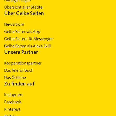
Übersicht aller Städte
Über Gelbe Seiten
Newsroom
Gelbe Seiten als App
Gelbe Seiten für Messenger
Gelbe Seiten als Alexa Skill
Unsere Partner
Kooperationspartner
Das Telefonbuch
Das Örtliche
Zu finden auf
Instagram
Facebook
Pinterest