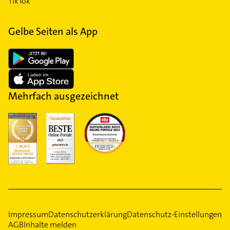
TikTok
Gelbe Seiten als App
Mehrfach ausgezeichnet
Impressum
Datenschutzerklärung
Datenschutz-Einstellungen
AGB
Inhalte melden