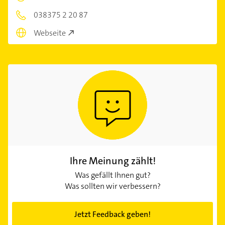
038375 2 20 87
Webseite
Ihre Meinung zählt!
Was gefällt Ihnen gut?
Was sollten wir verbessern?
Jetzt Feedback geben!