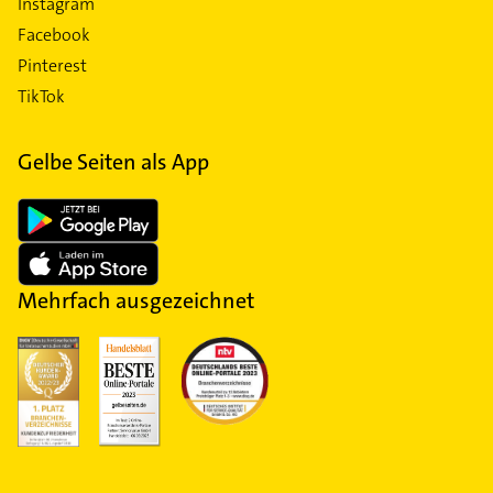
Instagram
Facebook
Pinterest
TikTok
Gelbe Seiten als App
Mehrfach ausgezeichnet