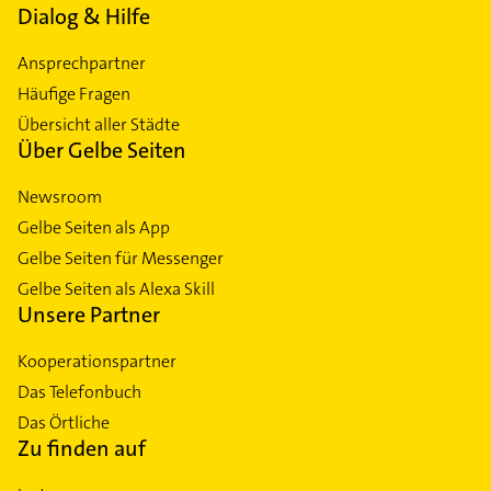
Dialog & Hilfe
Ansprechpartner
Häufige Fragen
Übersicht aller Städte
Über Gelbe Seiten
Newsroom
Gelbe Seiten als App
Gelbe Seiten für Messenger
Gelbe Seiten als Alexa Skill
Unsere Partner
Kooperationspartner
Das Telefonbuch
Das Örtliche
Zu finden auf