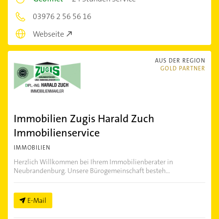
03976 2 56 56 16
Webseite
AUS DER REGION
GOLD PARTNER
Immobilien Zugis Harald Zuch
Immobilienservice
IMMOBILIEN
Herzlich Willkommen bei Ihrem Immobilienberater in
Neubrandenburg. Unsere Bürogemeinschaft besteh...
E-Mail