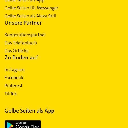
Gelbe Seiten für Messenger
Gelbe Seiten als Alexa Skill
Unsere Partner
Kooperationspartner
Das Telefonbuch
Das Örtliche
Zu finden auf
Instagram
Facebook
Pinterest
TikTok
Gelbe Seiten als App