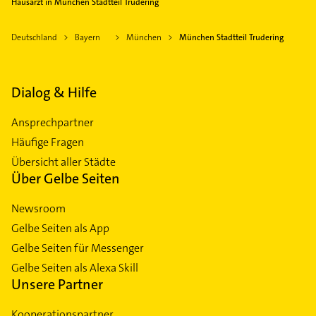
Hausarzt in München Stadtteil Trudering
Deutschland
Bayern
München
München Stadtteil Trudering
Dialog & Hilfe
Ansprechpartner
Häufige Fragen
Übersicht aller Städte
Über Gelbe Seiten
Newsroom
Gelbe Seiten als App
Gelbe Seiten für Messenger
Gelbe Seiten als Alexa Skill
Unsere Partner
Kooperationspartner