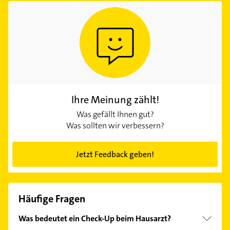
Ihre Meinung zählt!
Was gefällt Ihnen gut?
Was sollten wir verbessern?
Jetzt Feedback geben!
Häufige Fragen
Was bedeutet ein Check-Up beim Hausarzt?