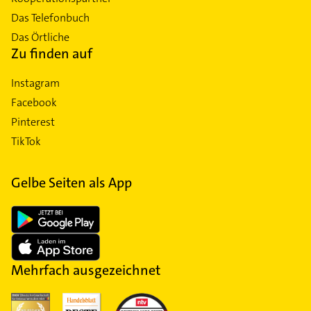
Das Telefonbuch
Das Örtliche
Zu finden auf
Instagram
Facebook
Pinterest
TikTok
Gelbe Seiten als App
Mehrfach ausgezeichnet