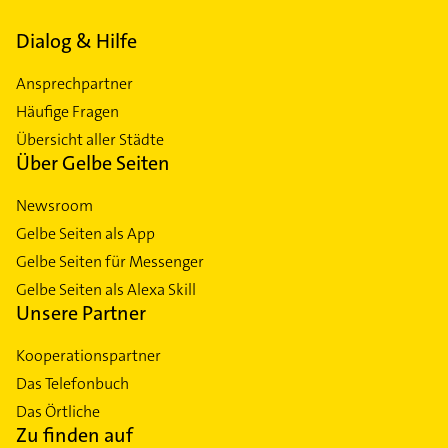
Dialog & Hilfe
Ansprechpartner
Häufige Fragen
Übersicht aller Städte
Über Gelbe Seiten
Newsroom
Gelbe Seiten als App
Gelbe Seiten für Messenger
Gelbe Seiten als Alexa Skill
Unsere Partner
Kooperationspartner
Das Telefonbuch
Das Örtliche
Zu finden auf