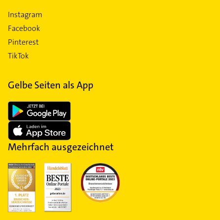
Instagram
Facebook
Pinterest
TikTok
Gelbe Seiten als App
Mehrfach ausgezeichnet