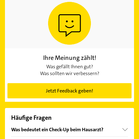
Ihre Meinung zählt!
Was gefällt Ihnen gut?
Was sollten wir verbessern?
Jetzt Feedback geben!
Häufige Fragen
Was bedeutet ein Check-Up beim Hausarzt?