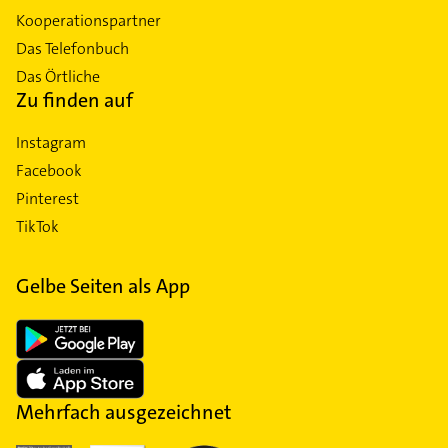
Kooperationspartner
Das Telefonbuch
Das Örtliche
Zu finden auf
Instagram
Facebook
Pinterest
TikTok
Gelbe Seiten als App
Mehrfach ausgezeichnet