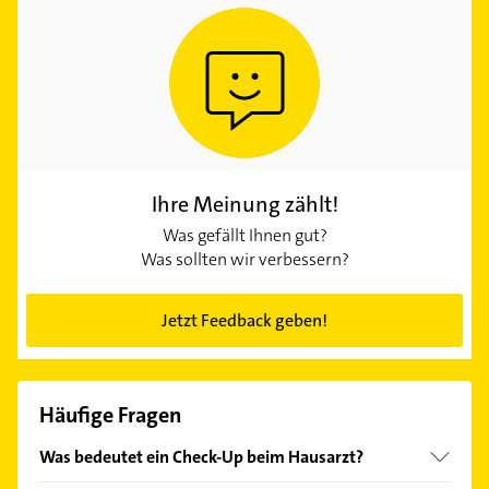
Ihre Meinung zählt!
Was gefällt Ihnen gut?
Was sollten wir verbessern?
Jetzt Feedback geben!
Häufige Fragen
Was bedeutet ein Check-Up beim Hausarzt?