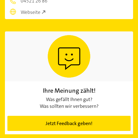
04521 26 86
Webseite
Ihre Meinung zählt!
Was gefällt Ihnen gut?
Was sollten wir verbessern?
Jetzt Feedback geben!