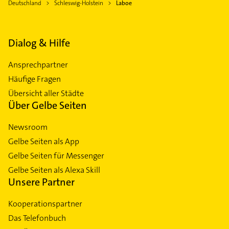
Deutschland
Schleswig-Holstein
Laboe
Dialog & Hilfe
Ansprechpartner
Häufige Fragen
Übersicht aller Städte
Über Gelbe Seiten
Newsroom
Gelbe Seiten als App
Gelbe Seiten für Messenger
Gelbe Seiten als Alexa Skill
Unsere Partner
Kooperationspartner
Das Telefonbuch