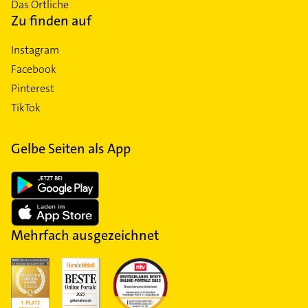
Das Örtliche
Zu finden auf
Instagram
Facebook
Pinterest
TikTok
Gelbe Seiten als App
Mehrfach ausgezeichnet