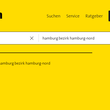
Suchen
Service
Ratgeber