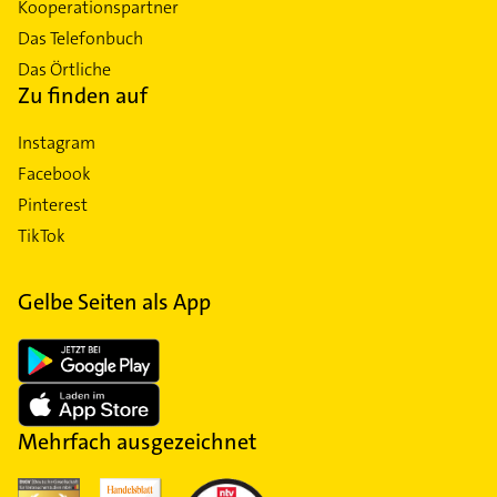
Kooperationspartner
Das Telefonbuch
Das Örtliche
Zu finden auf
Instagram
Facebook
Pinterest
TikTok
Gelbe Seiten als App
Mehrfach ausgezeichnet