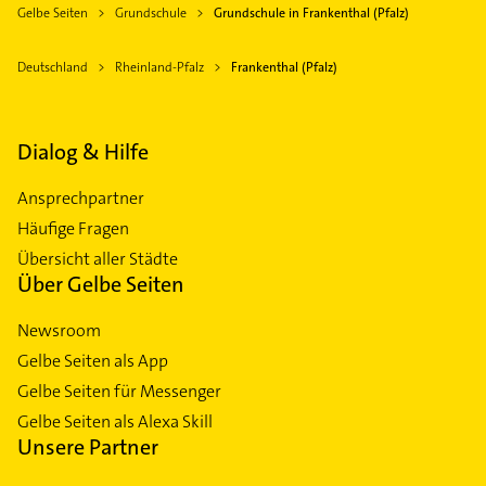
Gelbe Seiten
Grundschule
Grundschule in Frankenthal (Pfalz)
Deutschland
Rheinland-Pfalz
Frankenthal (Pfalz)
Dialog & Hilfe
Ansprechpartner
Häufige Fragen
Übersicht aller Städte
Über Gelbe Seiten
Newsroom
Gelbe Seiten als App
Gelbe Seiten für Messenger
Gelbe Seiten als Alexa Skill
Unsere Partner