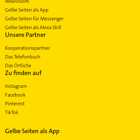
Newsroom
Gelbe Seiten als App
Gelbe Seiten für Messenger
Gelbe Seiten als Alexa Skill
Unsere Partner
Kooperationspartner
Das Telefonbuch
Das Örtliche
Zu finden auf
Instagram
Facebook
Pinterest
TikTok
Gelbe Seiten als App