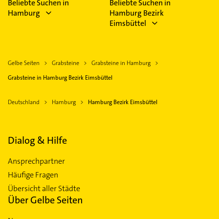
Beliebte Suchen in
Beliebte Suchen in
Hamburg
Hamburg Bezirk
Eimsbüttel
Gelbe Seiten
Grabsteine
Grabsteine in Hamburg
Grabsteine in Hamburg Bezirk Eimsbüttel
Deutschland
Hamburg
Hamburg Bezirk Eimsbüttel
Dialog & Hilfe
Ansprechpartner
Häufige Fragen
Übersicht aller Städte
Über Gelbe Seiten