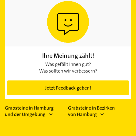
Ihre Meinung zählt!
Was gefällt Ihnen gut?
Was sollten wir verbessern?
Jetzt Feedback geben!
Grabsteine in Hamburg
Grabsteine in Bezirken
und der Umgebung
von Hamburg