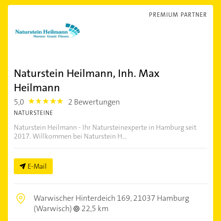
PREMIUM PARTNER
Naturstein Heilmann, Inh. Max
Heilmann
5,0
2 Bewertungen
5.0
NATURSTEINE
Naturstein Heilmann - Ihr Natursteinexperte in Hamburg seit
2017. Willkommen bei Naturstein H...
E-Mail
Warwischer Hinterdeich 169,
21037 Hamburg
(Warwisch)
22,5 km