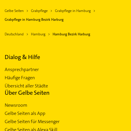
Gelbe Seiten
Grabpflege
Grabpflege in Hamburg
Grabpflege in Hamburg Bezirk Harburg
Deutschland
Hamburg
Hamburg Bezirk Harburg
Dialog & Hilfe
Ansprechpartner
Häufige Fragen
Übersicht aller Städte
Über Gelbe Seiten
Newsroom
Gelbe Seiten als App
Gelbe Seiten für Messenger
Gelbe Seiten als Alexa Skill