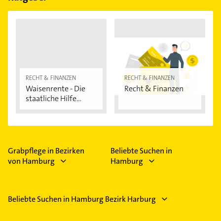
RECHT & FINANZEN
RECHT & FINANZEN
Waisenrente - Die
Recht & Finanzen
staatliche Hilfe...
Grabpflege in Bezirken
Beliebte Suchen in
von Hamburg
Hamburg
Beliebte Suchen in Hamburg Bezirk Harburg