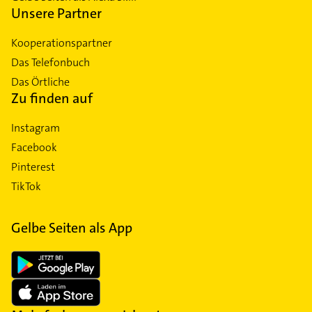
Unsere Partner
Kooperationspartner
Das Telefonbuch
Das Örtliche
Zu finden auf
Instagram
Facebook
Pinterest
TikTok
Gelbe Seiten als App