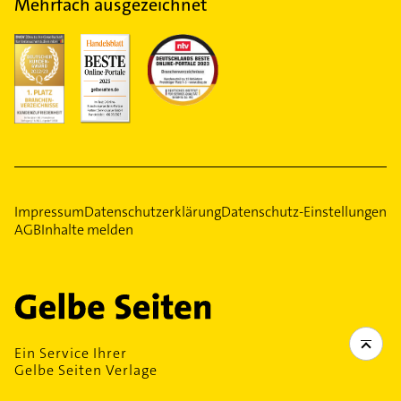
Mehrfach ausgezeichnet
Impressum
Datenschutzerklärung
Datenschutz-Einstellungen
AGB
Inhalte melden
Ein Service Ihrer
Gelbe Seiten Verlage