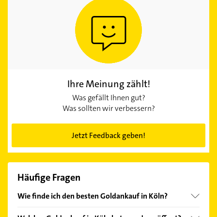
Ihre Meinung zählt!
Was gefällt Ihnen gut?
Was sollten wir verbessern?
Jetzt Feedback geben!
Häufige Fragen
Wie finde ich den besten Goldankauf in Köln?
Vergleichen Sie alle Anbieter anhand echter