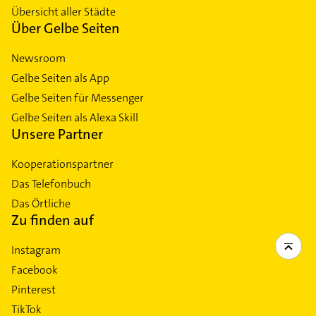
Übersicht aller Städte
Über Gelbe Seiten
Newsroom
Gelbe Seiten als App
Gelbe Seiten für Messenger
Gelbe Seiten als Alexa Skill
Unsere Partner
Kooperationspartner
Das Telefonbuch
Das Örtliche
Zu finden auf
Instagram
Facebook
Pinterest
TikTok