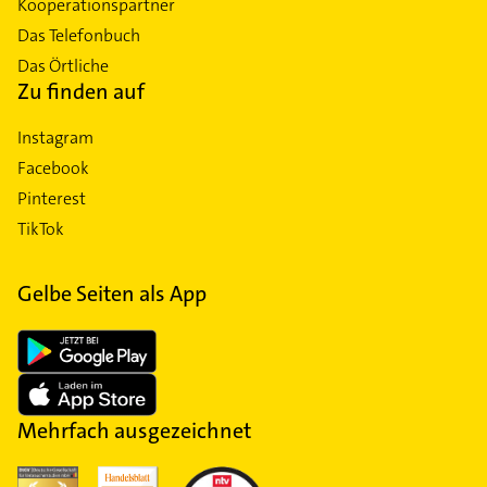
Kooperationspartner
Das Telefonbuch
Das Örtliche
Zu finden auf
Instagram
Facebook
Pinterest
TikTok
Gelbe Seiten als App
Mehrfach ausgezeichnet