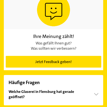
Ihre Meinung zählt!
Was gefällt Ihnen gut?
Was sollten wir verbessern?
Jetzt Feedback geben!
Häufige Fragen
Welche Glaserei in Flensburg hat gerade
geöffnet?
Im Anbieter-Bereich finden Sie alle
Öffnungszeiten
.