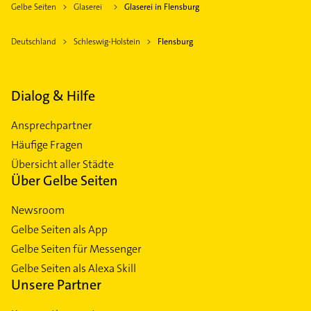
Gelbe Seiten
Glaserei
Glaserei in Flensburg
Deutschland
Schleswig-Holstein
Flensburg
Dialog & Hilfe
Ansprechpartner
Häufige Fragen
Übersicht aller Städte
Über Gelbe Seiten
Newsroom
Gelbe Seiten als App
Gelbe Seiten für Messenger
Gelbe Seiten als Alexa Skill
Unsere Partner