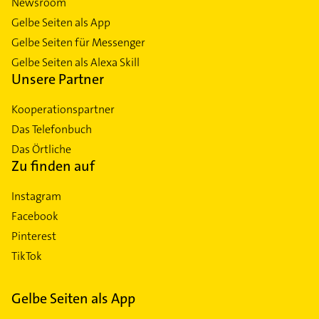
Newsroom
Gelbe Seiten als App
Gelbe Seiten für Messenger
Gelbe Seiten als Alexa Skill
Unsere Partner
Kooperationspartner
Das Telefonbuch
Das Örtliche
Zu finden auf
Instagram
Facebook
Pinterest
TikTok
Gelbe Seiten als App