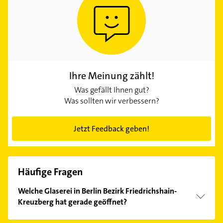
Ihre Meinung zählt!
Was gefällt Ihnen gut?
Was sollten wir verbessern?
Jetzt Feedback geben!
Häufige Fragen
Welche Glaserei in Berlin Bezirk Friedrichshain-
Kreuzberg hat gerade geöffnet?
Im Anbieter-Bereich finden Sie alle
Öffnungszeiten
.