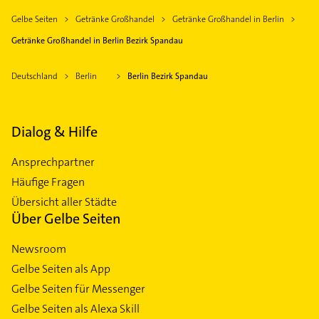
Gelbe Seiten
Getränke Großhandel
Getränke Großhandel in Berlin
Getränke Großhandel in Berlin Bezirk Spandau
Deutschland
Berlin
Berlin Bezirk Spandau
Dialog & Hilfe
Ansprechpartner
Häufige Fragen
Übersicht aller Städte
Über Gelbe Seiten
Newsroom
Gelbe Seiten als App
Gelbe Seiten für Messenger
Gelbe Seiten als Alexa Skill