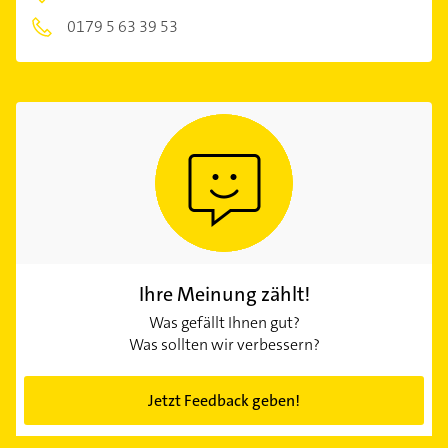
0179 5 63 39 53
Ihre Meinung zählt!
Was gefällt Ihnen gut?
Was sollten wir verbessern?
Jetzt Feedback geben!