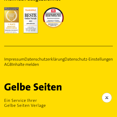
Impressum
Datenschutzerklärung
Datenschutz-Einstellungen
AGB
Inhalte melden
Ein Service Ihrer
Gelbe Seiten Verlage