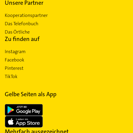
Unsere Partner
Kooperationspartner
Das Telefonbuch
Das Örtliche
Zu finden auf
Instagram
Facebook
Pinterest
TikTok
Gelbe Seiten als App
Mehrfach ausgezeichnet