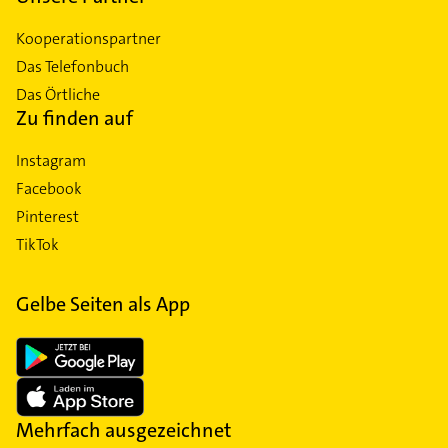
Kooperationspartner
Das Telefonbuch
Das Örtliche
Zu finden auf
Instagram
Facebook
Pinterest
TikTok
Gelbe Seiten als App
Mehrfach ausgezeichnet