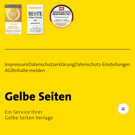
Impressum
Datenschutzerklärung
Datenschutz-Einstellungen
AGB
Inhalte melden
Ein Service Ihrer
Gelbe Seiten Verlage