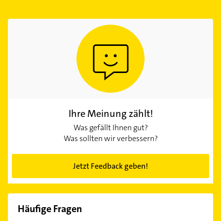
Ihre Meinung zählt!
Was gefällt Ihnen gut?
Was sollten wir verbessern?
Jetzt Feedback geben!
Häufige Fragen