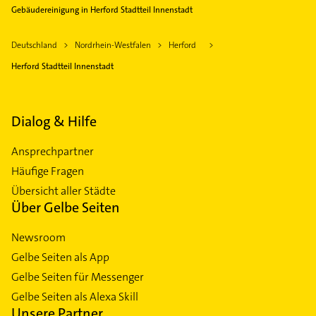
Gebäudereinigung in Herford Stadtteil Innenstadt
Deutschland
Nordrhein-Westfalen
Herford
Herford Stadtteil Innenstadt
Dialog & Hilfe
Ansprechpartner
Häufige Fragen
Übersicht aller Städte
Über Gelbe Seiten
Newsroom
Gelbe Seiten als App
Gelbe Seiten für Messenger
Gelbe Seiten als Alexa Skill
Unsere Partner