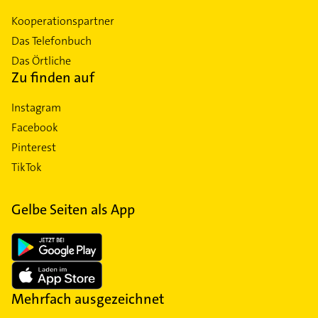
Kooperationspartner
Das Telefonbuch
Das Örtliche
Zu finden auf
Instagram
Facebook
Pinterest
TikTok
Gelbe Seiten als App
Mehrfach ausgezeichnet