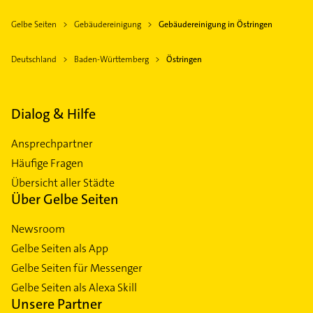
Gelbe Seiten
Gebäudereinigung
Gebäudereinigung in Östringen
Deutschland
Baden-Württemberg
Östringen
Dialog & Hilfe
Ansprechpartner
Häufige Fragen
Übersicht aller Städte
Über Gelbe Seiten
Newsroom
Gelbe Seiten als App
Gelbe Seiten für Messenger
Gelbe Seiten als Alexa Skill
Unsere Partner