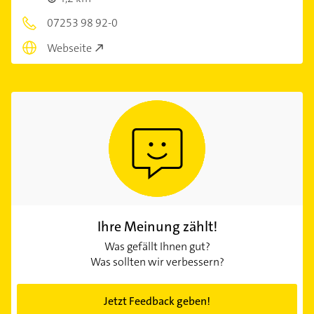
07253 98 92-0
Webseite
Ihre Meinung zählt!
Was gefällt Ihnen gut?
Was sollten wir verbessern?
Jetzt Feedback geben!