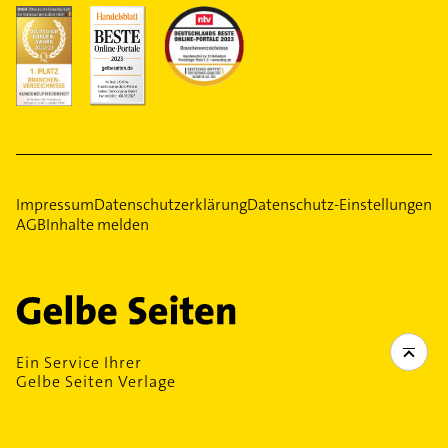
Impressum
Datenschutzerklärung
Datenschutz-Einstellungen
AGB
Inhalte melden
Ein Service Ihrer
Gelbe Seiten Verlage