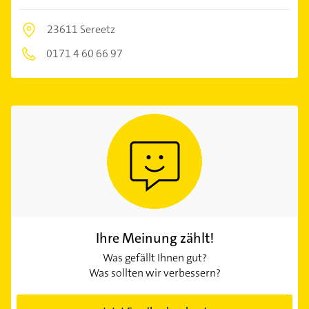
23611 Sereetz
0171 4 60 66 97
Ihre Meinung zählt!
Was gefällt Ihnen gut?
Was sollten wir verbessern?