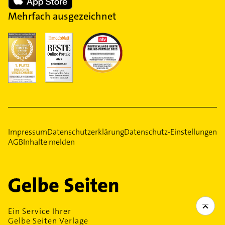
Mehrfach ausgezeichnet
Impressum
Datenschutzerklärung
Datenschutz-Einstellungen
AGB
Inhalte melden
Ein Service Ihrer
Gelbe Seiten Verlage