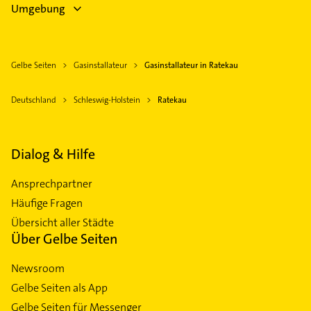
Umgebung
Gelbe Seiten
Gasinstallateur
Gasinstallateur in Ratekau
Deutschland
Schleswig-Holstein
Ratekau
Dialog & Hilfe
Ansprechpartner
Häufige Fragen
Übersicht aller Städte
Über Gelbe Seiten
Newsroom
Gelbe Seiten als App
Gelbe Seiten für Messenger