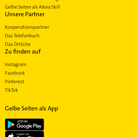
Gelbe Seiten als Alexa Skill
Unsere Partner
Kooperationspartner
Das Telefonbuch
Das Örtliche
Zu finden auf
Instagram
Facebook
Pinterest
TikTok
Gelbe Seiten als App