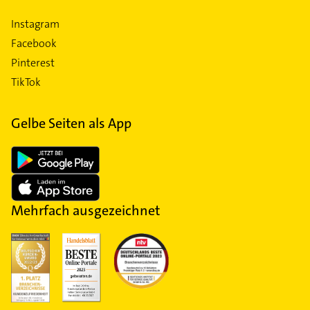
Instagram
Facebook
Pinterest
TikTok
Gelbe Seiten als App
Mehrfach ausgezeichnet