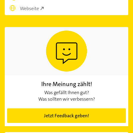
Webseite
Ihre Meinung zählt!
Was gefällt Ihnen gut?
Was sollten wir verbessern?
Jetzt Feedback geben!