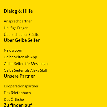
Dialog & Hilfe
Ansprechpartner
Häufige Fragen
Übersicht aller Städte
Über Gelbe Seiten
Newsroom
Gelbe Seiten als App
Gelbe Seiten für Messenger
Gelbe Seiten als Alexa Skill
Unsere Partner
Kooperationspartner
Das Telefonbuch
Das Örtliche
Zu finden auf