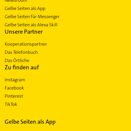
Newsroom
Gelbe Seiten als App
Gelbe Seiten für Messenger
Gelbe Seiten als Alexa Skill
Unsere Partner
Kooperationspartner
Das Telefonbuch
Das Örtliche
Zu finden auf
Instagram
Facebook
Pinterest
TikTok
Gelbe Seiten als App