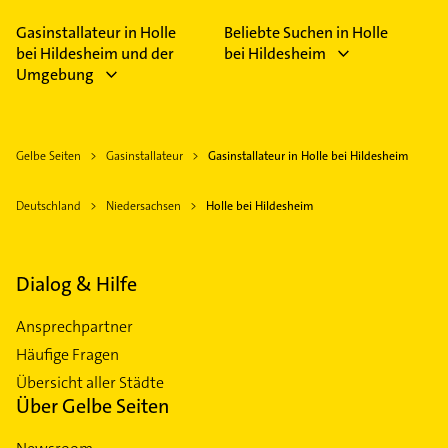
Gasinstallateur in Holle
Beliebte Suchen in Holle
bei Hildesheim und der
bei Hildesheim
Umgebung
Gelbe Seiten
Gasinstallateur
Gasinstallateur in Holle bei Hildesheim
Deutschland
Niedersachsen
Holle bei Hildesheim
Dialog & Hilfe
Ansprechpartner
Häufige Fragen
Übersicht aller Städte
Über Gelbe Seiten