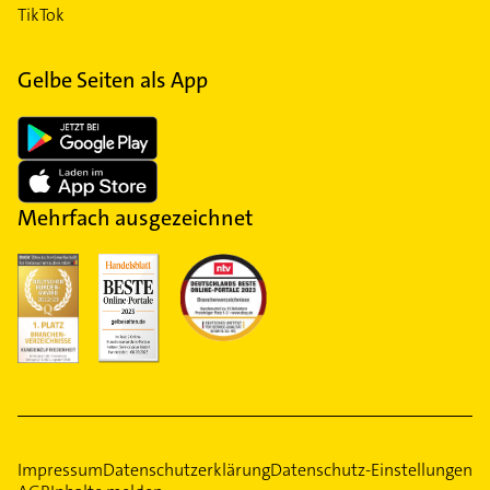
TikTok
Gelbe Seiten als App
Mehrfach ausgezeichnet
Impressum
Datenschutzerklärung
Datenschutz-Einstellungen