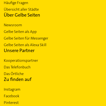
Häufige Fragen
Übersicht aller Städte
Über Gelbe Seiten
Newsroom
Gelbe Seiten als App
Gelbe Seiten für Messenger
Gelbe Seiten als Alexa Skill
Unsere Partner
Kooperationspartner
Das Telefonbuch
Das Örtliche
Zu finden auf
Instagram
Facebook
Pinterest