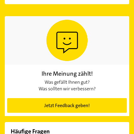
Ihre Meinung zählt!
Was gefällt Ihnen gut?
Was sollten wir verbessern?
Jetzt Feedback geben!
Häufige Fragen