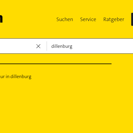
Suchen
Service
Ratgeber