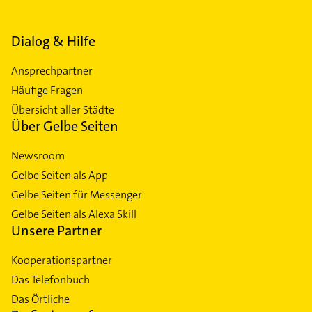
Dialog & Hilfe
Ansprechpartner
Häufige Fragen
Übersicht aller Städte
Über Gelbe Seiten
Newsroom
Gelbe Seiten als App
Gelbe Seiten für Messenger
Gelbe Seiten als Alexa Skill
Unsere Partner
Kooperationspartner
Das Telefonbuch
Das Örtliche