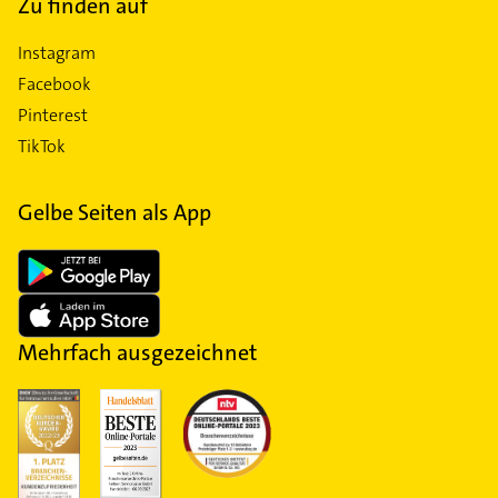
Zu finden auf
Instagram
Facebook
Pinterest
TikTok
Gelbe Seiten als App
Mehrfach ausgezeichnet