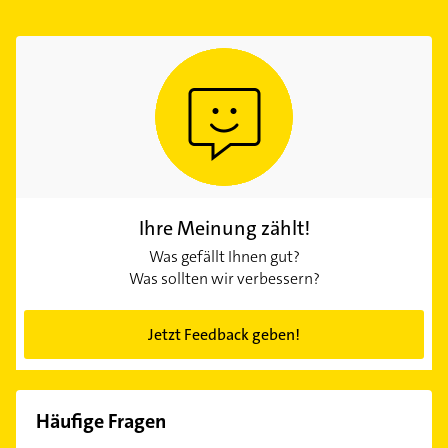
Ihre Meinung zählt!
Was gefällt Ihnen gut?
Was sollten wir verbessern?
Jetzt Feedback geben!
Häufige Fragen