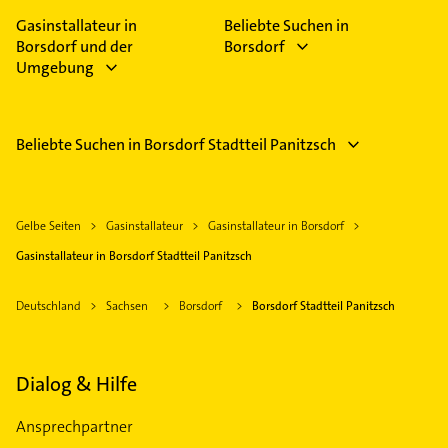
Gasinstallateur in
Beliebte Suchen in
Borsdorf und der
Borsdorf
Umgebung
Beliebte Suchen in Borsdorf Stadtteil Panitzsch
Gelbe Seiten
Gasinstallateur
Gasinstallateur in Borsdorf
Gasinstallateur in Borsdorf Stadtteil Panitzsch
Deutschland
Sachsen
Borsdorf
Borsdorf Stadtteil Panitzsch
Dialog & Hilfe
Ansprechpartner