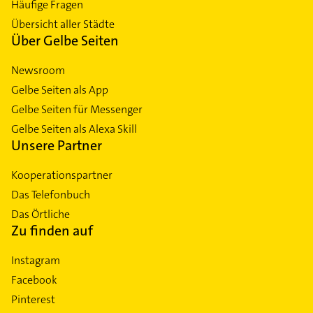
Häufige Fragen
Übersicht aller Städte
Über Gelbe Seiten
Newsroom
Gelbe Seiten als App
Gelbe Seiten für Messenger
Gelbe Seiten als Alexa Skill
Unsere Partner
Kooperationspartner
Das Telefonbuch
Das Örtliche
Zu finden auf
Instagram
Facebook
Pinterest