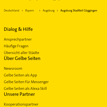
Deutschland
Bayern
Augsburg
Augsburg Stadtteil Göggingen
Dialog & Hilfe
Ansprechpartner
Häufige Fragen
Übersicht aller Städte
Über Gelbe Seiten
Newsroom
Gelbe Seiten als App
Gelbe Seiten für Messenger
Gelbe Seiten als Alexa Skill
Unsere Partner
Kooperationspartner