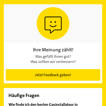
Ihre Meinung zählt!
Was gefällt Ihnen gut?
Was sollten wir verbessern?
Jetzt Feedback geben!
Häufige Fragen
Wie finde ich den besten Gasinstallateur in