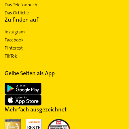
Das Telefonbuch
Das Örtliche
Zu finden auf
Instagram
Facebook
Pinterest
TikTok
Gelbe Seiten als App
Mehrfach ausgezeichnet