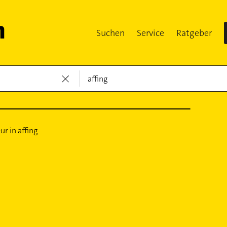
Suchen
Service
Ratgeber