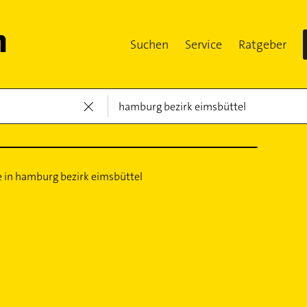
Suchen
Service
Ratgeber