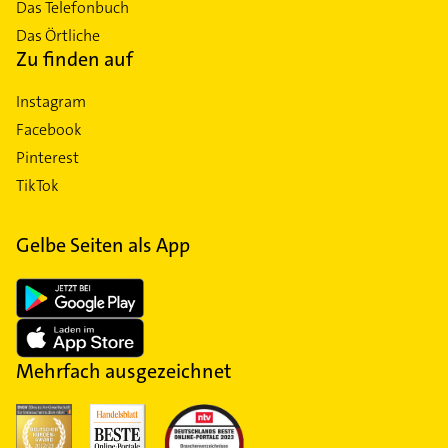
Das Telefonbuch
Das Örtliche
Zu finden auf
Instagram
Facebook
Pinterest
TikTok
Gelbe Seiten als App
Mehrfach ausgezeichnet