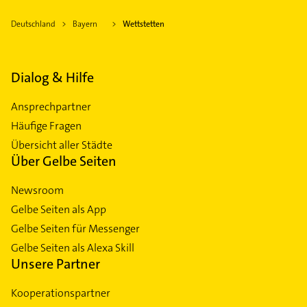
Deutschland
Bayern
Wettstetten
Dialog & Hilfe
Ansprechpartner
Häufige Fragen
Übersicht aller Städte
Über Gelbe Seiten
Newsroom
Gelbe Seiten als App
Gelbe Seiten für Messenger
Gelbe Seiten als Alexa Skill
Unsere Partner
Kooperationspartner