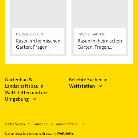
HAUS & GARTEN
HAUS & GARTEN
Rasen im heimischen
Rasen im heimischen
Garten: Fragen...
Garten: Fragen...
Gartenbau &
Beliebte Suchen in
Landschaftsbau in
Wettstetten
Wettstetten und der
Umgebung
Gelbe Seiten
Gartenbau & Landschaftsbau
Gartenbau & Landschaftsbau in Wettstetten