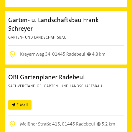
Garten- u. Landschaftsbau Frank
Schreyer
GARTEN- UND LANDSCHAFTSBAU
Kreyernweg 34,
01445 Radebeul
4,8 km
OBI Gartenplaner Radebeul
SACHVERSTÄNDIGE: GARTEN- UND LANDSCHAFTSBAU
E-Mail
Meißner Straße 415,
01445 Radebeul
5,2 km