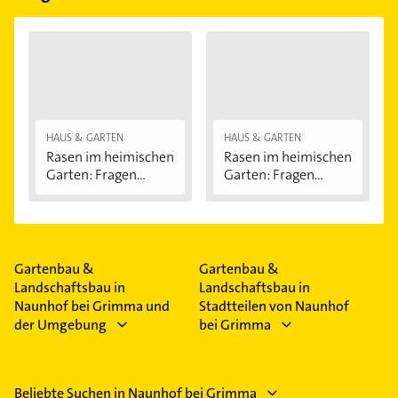
HAUS & GARTEN
HAUS & GARTEN
Rasen im heimischen
Rasen im heimischen
Garten: Fragen...
Garten: Fragen...
Gartenbau &
Gartenbau &
Landschaftsbau in
Landschaftsbau in
Naunhof bei Grimma und
Stadtteilen von Naunhof
der Umgebung
bei Grimma
Beliebte Suchen in Naunhof bei Grimma