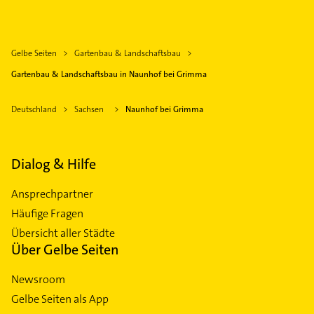
Gelbe Seiten
Gartenbau & Landschaftsbau
Gartenbau & Landschaftsbau in Naunhof bei Grimma
Deutschland
Sachsen
Naunhof bei Grimma
Dialog & Hilfe
Ansprechpartner
Häufige Fragen
Übersicht aller Städte
Über Gelbe Seiten
Newsroom
Gelbe Seiten als App