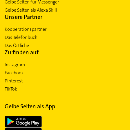
Gelbe Seiten für Messenger
Gelbe Seiten als Alexa Skill
Unsere Partner
Kooperationspartner
Das Telefonbuch
Das Örtliche
Zu finden auf
Instagram
Facebook
Pinterest
TikTok
Gelbe Seiten als App