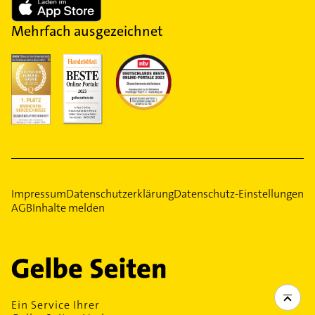
Mehrfach ausgezeichnet
Impressum
Datenschutzerklärung
Datenschutz-Einstellungen
AGB
Inhalte melden
Ein Service Ihrer