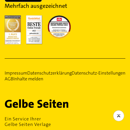
Mehrfach ausgezeichnet
Impressum
Datenschutzerklärung
Datenschutz-Einstellungen
AGB
Inhalte melden
Ein Service Ihrer
Gelbe Seiten Verlage