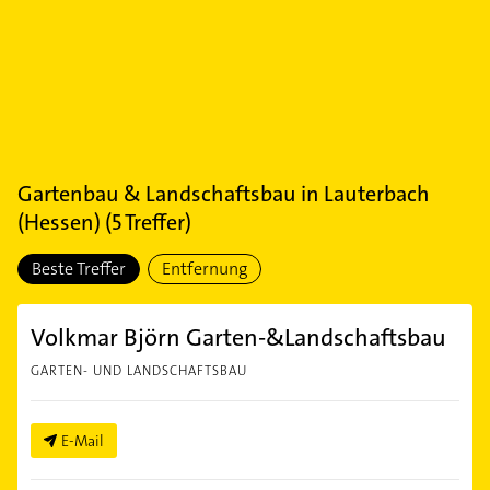
Gartenbau & Landschaftsbau
in
Lauterbach
(Hessen)
(
5
Treffer)
Beste Treffer
Entfernung
Volkmar Björn Garten-&Landschaftsbau
GARTEN- UND LANDSCHAFTSBAU
E-Mail