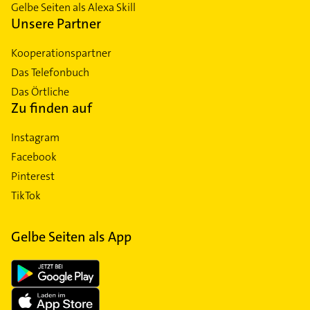
Gelbe Seiten als Alexa Skill
Unsere Partner
Kooperationspartner
Das Telefonbuch
Das Örtliche
Zu finden auf
Instagram
Facebook
Pinterest
TikTok
Gelbe Seiten als App