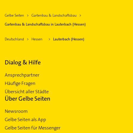
Gelbe Seiten
Gartenbau & Landschaftsbau
Gartenbau & Landschaftsbau in Lauterbach (Hessen)
Deutschland
Hessen
Lauterbach (Hessen)
Dialog & Hilfe
Ansprechpartner
Häufige Fragen
Übersicht aller Städte
Über Gelbe Seiten
Newsroom
Gelbe Seiten als App
Gelbe Seiten für Messenger