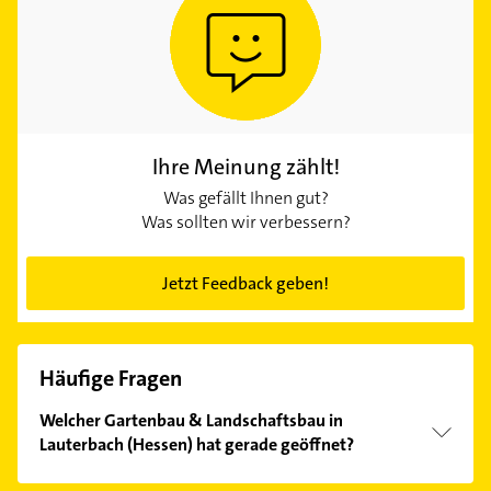
Ihre Meinung zählt!
Was gefällt Ihnen gut?
Was sollten wir verbessern?
Jetzt Feedback geben!
Häufige Fragen
Welcher Gartenbau & Landschaftsbau in
Lauterbach (Hessen) hat gerade geöffnet?
Im Anbieter-Bereich finden Sie alle
Öffnungszeiten
.