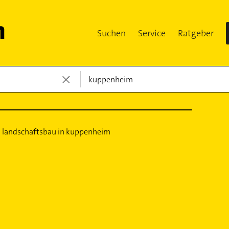
Suchen
Service
Ratgeber